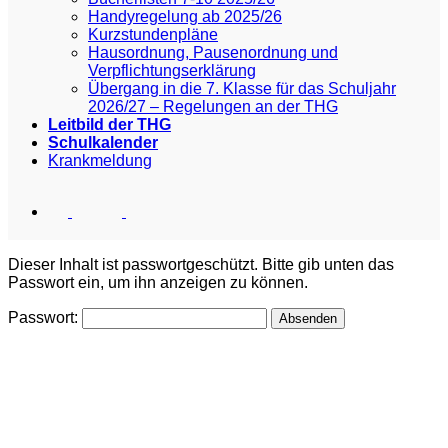
Handyregelung ab 2025/26
Kurzstundenpläne
Hausordnung, Pausenordnung und
Verpflichtungserklärung
Übergang in die 7. Klasse für das Schuljahr
2026/27 – Regelungen an der THG
Leitbild der THG
Schulkalender
Krankmeldung
Dieser Inhalt ist passwortgeschützt. Bitte gib unten das
Passwort ein, um ihn anzeigen zu können.
Passwort: