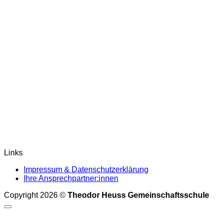
Links
Impressum & Datenschutzerklärung
Ihre Ansprechpartner:innen
Copyright 2026 ©
Theodor Heuss Gemeinschaftsschule