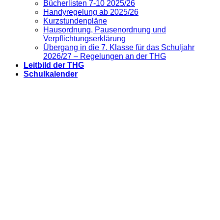
Bücherlisten 7-10 2025/26
Handyregelung ab 2025/26
Kurzstundenpläne
Hausordnung, Pausenordnung und
Verpflichtungserklärung
Übergang in die 7. Klasse für das Schuljahr
2026/27 – Regelungen an der THG
Leitbild der THG
Schulkalender