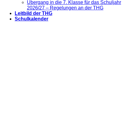
Übergang in die 7. Klasse für das Schuljahr
2026/27 – Regelungen an der THG
Leitbild der THG
Schulkalender