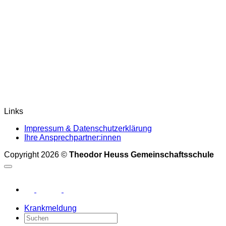
Links
Impressum & Datenschutzerklärung
Ihre Ansprechpartner:innen
Copyright 2026 ©
Theodor Heuss Gemeinschaftsschule
Krankmeldung