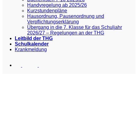
Handyregelung ab 2025/26
Kurzstundenpläne
Hausordnung, Pausenordnung und
Verpflichtungserklärung
Übergang in die 7. Klasse für das Schuljahr
2026/27 – Regelungen an der THG
Leitbild der THG
Schulkalender
Krankmeldung