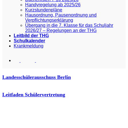
Handyregelung ab 2025/26
Kurzstundenpläne
Hausordnung, Pausenordnung und
Verpflichtungserklärung
Übergang in die 7. Klasse für das Schuljahr
2026/27 – Regelungen an der THG
Leitbild der THG
Schulkalender
Krankmeldung
Landesschülerausschuss Berlin
Leitfaden Schülervertretung