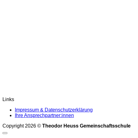
Links
Impressum & Datenschutzerklärung
Ihre Ansprechpartner:innen
Copyright 2026 ©
Theodor Heuss Gemeinschaftsschule