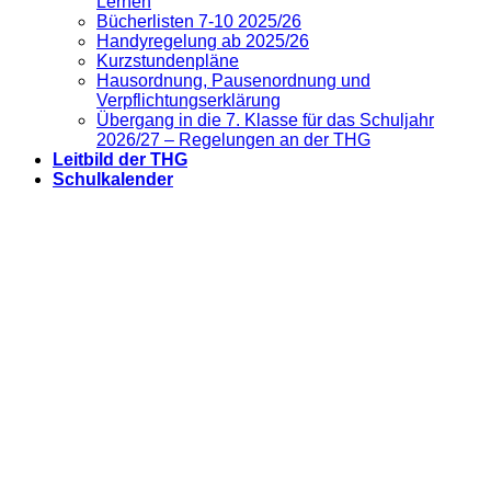
Lernen
Bücherlisten 7-10 2025/26
Handyregelung ab 2025/26
Kurzstundenpläne
Hausordnung, Pausenordnung und
Verpflichtungserklärung
Übergang in die 7. Klasse für das Schuljahr
2026/27 – Regelungen an der THG
Leitbild der THG
Schulkalender