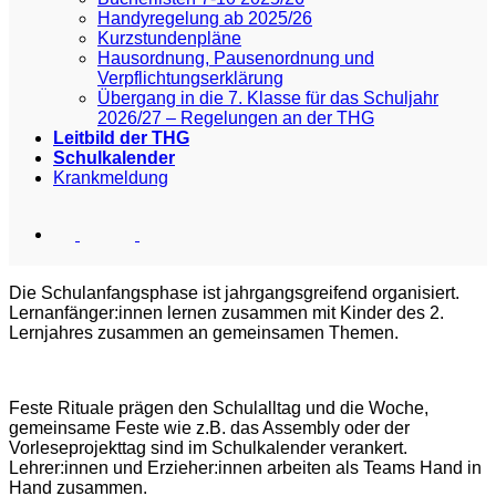
Handyregelung ab 2025/26
Kurzstundenpläne
Hausordnung, Pausenordnung und
Verpflichtungserklärung
Übergang in die 7. Klasse für das Schuljahr
2026/27 – Regelungen an der THG
Leitbild der THG
Schulkalender
Krankmeldung
Die Schulanfangsphase ist jahrgangsgreifend organisiert.
Lernanfänger:innen lernen zusammen mit Kinder des 2.
Lernjahres zusammen an gemeinsamen Themen.
Feste Rituale prägen den Schulalltag und die Woche,
gemeinsame Feste wie z.B. das Assembly oder der
Vorleseprojekttag sind im Schulkalender verankert.
Lehrer:innen und Erzieher:innen arbeiten als Teams Hand in
Hand zusammen.