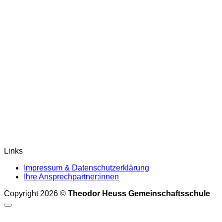
Links
Impressum & Datenschutzerklärung
Ihre Ansprechpartner:innen
Copyright 2026 ©
Theodor Heuss Gemeinschaftsschule