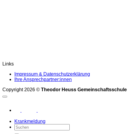
Links
Impressum & Datenschutzerklärung
Ihre Ansprechpartner:innen
Copyright 2026 ©
Theodor Heuss Gemeinschaftsschule
Krankmeldung