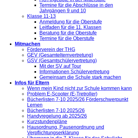
Termine für die Abschlüsse in den
Jahrgängen 9 und 10
Klasse 11-13
Anmeldung für die Oberstufe
Leitfaden für die 11. Klassen
Beratung für die Oberstufe
Termine für die Oberstufe
Mitmachen
Förderverein der THG
GEV (Gesamtelternvertretung)
GSV (Gesamtschülervertretung)
Mit der SV auf Tour
Informationen Schülervertretung
Gemeinsam die Schule stark machen
Infos für Eltern
Wenn mein Kind nicht zur Schule kommen kann
Problem E-Scooter (E-Tretroller)
Bücherlisten 7-10 2025/26 Förderschwerpunkt
Lernen
Bücherlisten 7-10 2025/26
Handyregelung ab 2025/26
Kurzstundenpläne
Hausordnung, Pausenordnung und
Verpflichtungserklärung