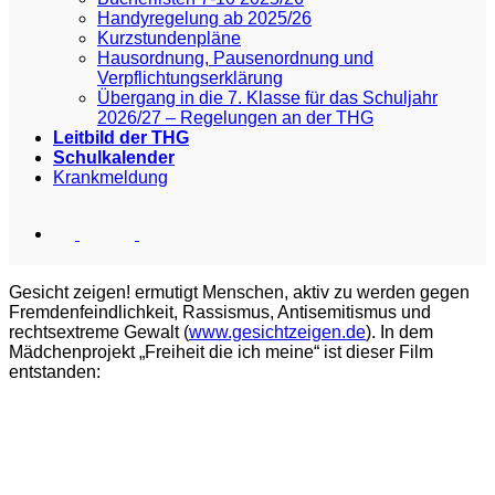
Handyregelung ab 2025/26
Kurzstundenpläne
Hausordnung, Pausenordnung und
Verpflichtungserklärung
Übergang in die 7. Klasse für das Schuljahr
2026/27 – Regelungen an der THG
Leitbild der THG
Schulkalender
Krankmeldung
Gesicht zeigen! ermutigt Menschen, aktiv zu werden gegen
Fremdenfeindlichkeit, Rassismus, Antisemitismus und
rechtsextreme Gewalt (
www.gesichtzeigen.de
). In dem
Mädchenprojekt „Freiheit die ich meine“ ist dieser Film
entstanden: