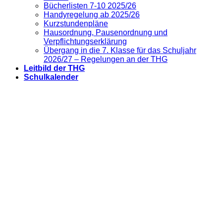
Bücherlisten 7-10 2025/26
Handyregelung ab 2025/26
Kurzstundenpläne
Hausordnung, Pausenordnung und
Verpflichtungserklärung
Übergang in die 7. Klasse für das Schuljahr
2026/27 – Regelungen an der THG
Leitbild der THG
Schulkalender