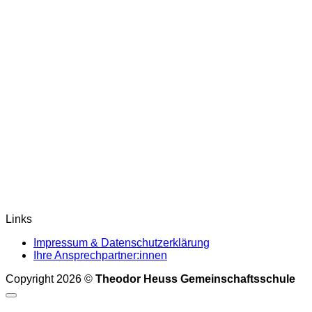
Links
Impressum & Datenschutzerklärung
Ihre Ansprechpartner:innen
Copyright 2026 ©
Theodor Heuss Gemeinschaftsschule