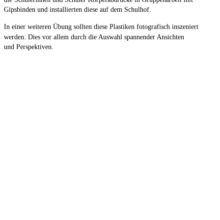
Gipsbinden und installierten diese auf dem Schulhof.
In einer weiteren Übung sollten diese Plastiken fotografisch inszeniert
werden. Dies vor allem durch die Auswahl
spannender Ansichten
und
Perspektiven.