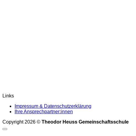
Links
Impressum & Datenschutzerklärung
Ihre Ansprechpartner:innen
Copyright 2026 ©
Theodor Heuss Gemeinschaftsschule