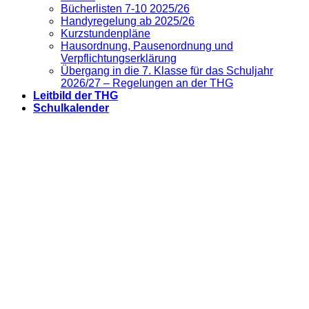
Bücherlisten 7-10 2025/26
Handyregelung ab 2025/26
Kurzstundenpläne
Hausordnung, Pausenordnung und
Verpflichtungserklärung
Übergang in die 7. Klasse für das Schuljahr
2026/27 – Regelungen an der THG
Leitbild der THG
Schulkalender