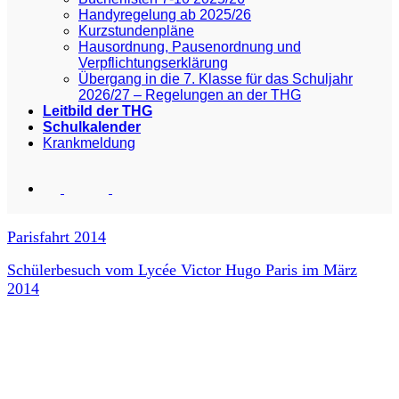
Handyregelung ab 2025/26
Kurzstundenpläne
Hausordnung, Pausenordnung und
Verpflichtungserklärung
Übergang in die 7. Klasse für das Schuljahr
2026/27 – Regelungen an der THG
Leitbild der THG
Schulkalender
Krankmeldung
Parisfahrt 2014
Schülerbesuch vom Lycée Victor Hugo Paris im März
2014