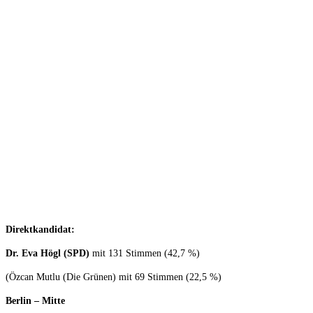
Direktkandidat:
Dr. Eva Högl (SPD)
mit 131 Stimmen (42,7 %)
(Özcan Mutlu (Die Grünen) mit 69 Stimmen (22,5 %)
Berlin – Mitte