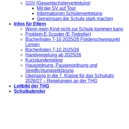
GSV (Gesamtschülervertretung)
Mit der SV auf Tour
Informationen Schülervertretung
Gemeinsam die Schule stark machen
Infos für Eltern
Wenn mein Kind nicht zur Schule kommen kann
Problem E-Scooter (E-Tretroller)
Bücherlisten 7-10 2025/26 Förderschwerpunkt
Lernen
Bücherlisten 7-10 2025/26
Handyregelung ab 2025/26
Kurzstundenpläne
Hausordnung, Pausenordnung und
Verpflichtungserklärung
Übergang in die 7. Klasse für das Schuljahr
2026/27 – Regelungen an der THG
Leitbild der THG
Schulkalender