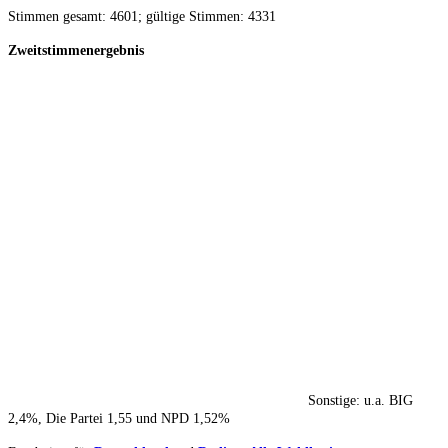
Stimmen gesamt: 4601; gültige Stimmen: 4331
Zweitstimmenergebnis
Sonstige: u.a. BIG
2,4%, Die Partei 1,55 und NPD 1,52%