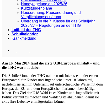
Handyregelung ab 2025/26
Kurzstundenpläne
Hausordnung, Pausenordnung und
Verpflichtungserklärung
Übergang in die 7. Klasse für das Schuljahr
2026/27 – Regelungen an der THG
Leitbild der THG
Schulkalender
Krankmeldung
Am 16. Mai 2014 fand die erste U18-Europawahl statt – und
die THG war mit dabei!
Die Schüler/-innen der THG nahmen mit Interesse an der ersten
Europawahl für Kinder und Jugendliche unter 18 Jahren teil,
nachdem sie sich im Unterricht auf unterschiedliche Weise mit dem
Europa, der EU und dem Europäischen Parlament beschäftigt
haben. Das Ziel der U18 Wahl ist es Kinder und Jugendliche mit
Politik vertraut zu machen und Wahlängste abzubauen, damit sie
aktiv ihre Lebenswelt mitgestalten können.