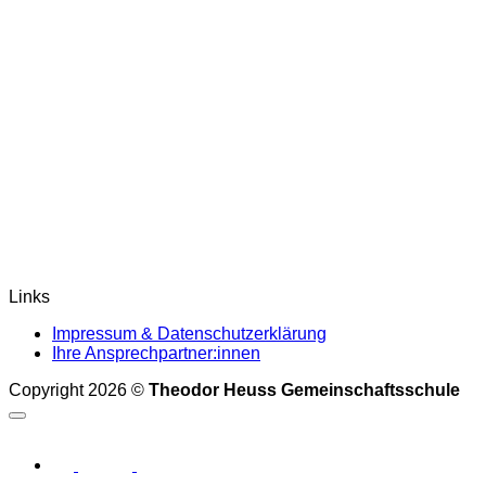
Links
Impressum & Datenschutzerklärung
Ihre Ansprechpartner:innen
Copyright 2026 ©
Theodor Heuss Gemeinschaftsschule