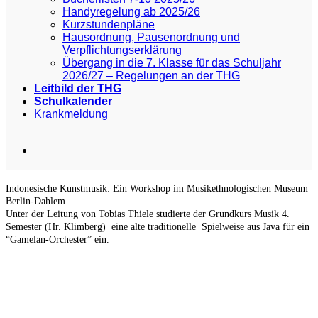
Handyregelung ab 2025/26
Kurzstundenpläne
Hausordnung, Pausenordnung und
Verpflichtungserklärung
Übergang in die 7. Klasse für das Schuljahr
2026/27 – Regelungen an der THG
Leitbild der THG
Schulkalender
Krankmeldung
Indonesische Kunstmusik: Ein Workshop im Musikethnologischen Museum
Berlin-Dahlem.
Unter der Leitung von Tobias Thiele studierte der Grundkurs Musik 4.
Semester (Hr. Klimberg) eine alte traditionelle Spielweise aus Java für ein
“Gamelan-Orchester” ein.