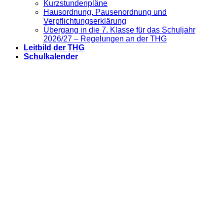
Kurzstundenpläne
Hausordnung, Pausenordnung und
Verpflichtungserklärung
Übergang in die 7. Klasse für das Schuljahr
2026/27 – Regelungen an der THG
Leitbild der THG
Schulkalender