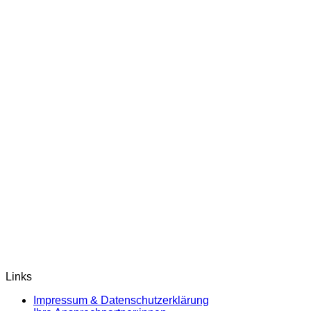
Links
Impressum & Datenschutzerklärung