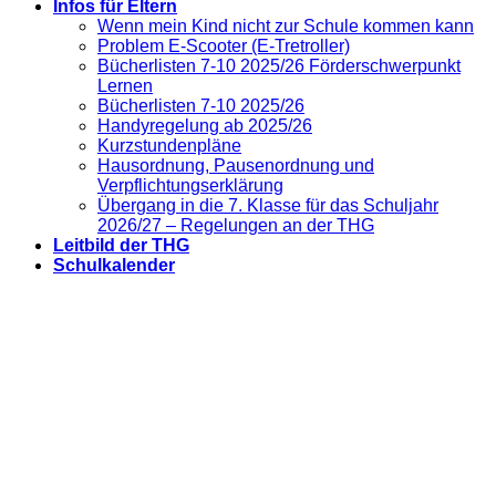
Infos für Eltern
Wenn mein Kind nicht zur Schule kommen kann
Problem E-Scooter (E-Tretroller)
Bücherlisten 7-10 2025/26 Förderschwerpunkt
Lernen
Bücherlisten 7-10 2025/26
Handyregelung ab 2025/26
Kurzstundenpläne
Hausordnung, Pausenordnung und
Verpflichtungserklärung
Übergang in die 7. Klasse für das Schuljahr
2026/27 – Regelungen an der THG
Leitbild der THG
Schulkalender