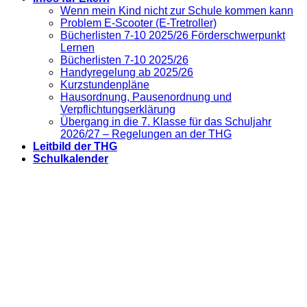
Wenn mein Kind nicht zur Schule kommen kann
Problem E-Scooter (E-Tretroller)
Bücherlisten 7-10 2025/26 Förderschwerpunkt
Lernen
Bücherlisten 7-10 2025/26
Handyregelung ab 2025/26
Kurzstundenpläne
Hausordnung, Pausenordnung und
Verpflichtungserklärung
Übergang in die 7. Klasse für das Schuljahr
2026/27 – Regelungen an der THG
Leitbild der THG
Schulkalender