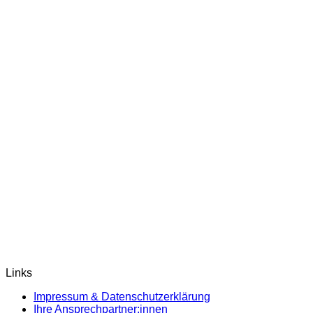
Links
Impressum & Datenschutzerklärung
Ihre Ansprechpartner:innen