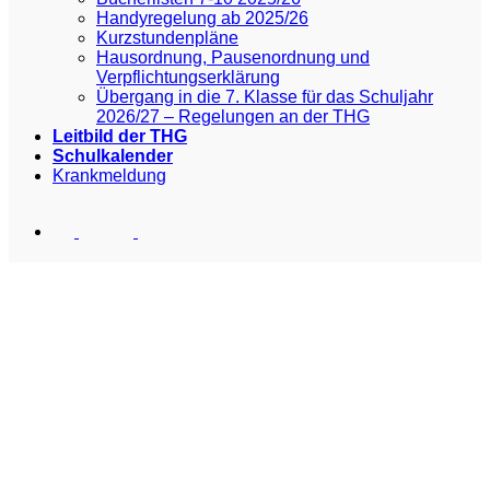
Handyregelung ab 2025/26
Kurzstundenpläne
Hausordnung, Pausenordnung und
Verpflichtungserklärung
Übergang in die 7. Klasse für das Schuljahr
2026/27 – Regelungen an der THG
Leitbild der THG
Schulkalender
Krankmeldung