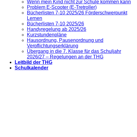
Wenn mein Kind nicht zur Schule kommen kann
Problem E-Scooter (E-Tretroller)
Bücherlisten 7-10 2025/26 Förderschwerpunkt
Lernen
Bücherlisten 7-10 2025/26
Handyregelung ab 2025/26
Kurzstundenpläne
Hausordnung, Pausenordnung und
Verpflichtungserklärung
Übergang in die 7. Klasse für das Schuljahr
2026/27 – Regelungen an der THG
Leitbild der THG
Schulkalender