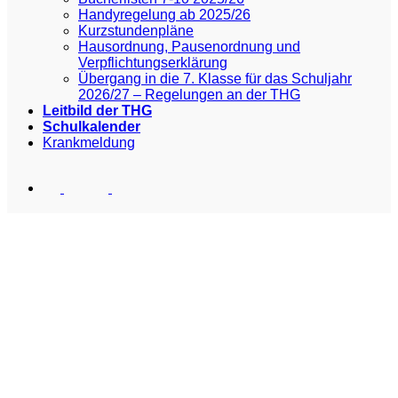
Handyregelung ab 2025/26
Kurzstundenpläne
Hausordnung, Pausenordnung und
Verpflichtungserklärung
Übergang in die 7. Klasse für das Schuljahr
2026/27 – Regelungen an der THG
Leitbild der THG
Schulkalender
Krankmeldung