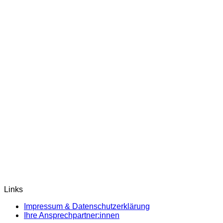
Links
Impressum & Datenschutzerklärung
Ihre Ansprechpartner:innen