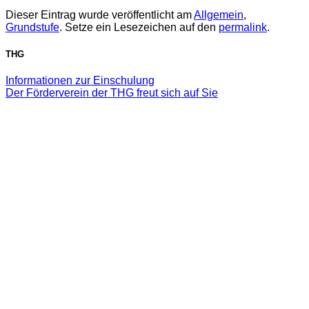
Dieser Eintrag wurde veröffentlicht am
Allgemein
,
Grundstufe
. Setze ein Lesezeichen auf den
permalink
.
THG
Informationen zur Einschulung
Der Förderverein der THG freut sich auf Sie