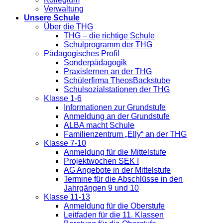
Verwaltung
Unsere Schule
Über die THG
THG – die richtige Schule
Schulprogramm der THG
Pädagogisches Profil
Sonderpädagogik
Praxislernen an der THG
Schülerfirma TheosBackstube
Schulsozialstationen der THG
Klasse 1-6
Informationen zur Grundstufe
Anmeldung an der Grundstufe
ALBA macht Schule
Familienzentrum „Elly“ an der THG
Klasse 7-10
Anmeldung für die Mittelstufe
Projektwochen SEK I
AG Angebote in der Mittelstufe
Termine für die Abschlüsse in den
Jahrgängen 9 und 10
Klasse 11-13
Anmeldung für die Oberstufe
Leitfaden für die 11. Klassen