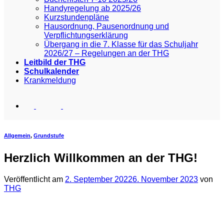
Handyregelung ab 2025/26
Kurzstundenpläne
Hausordnung, Pausenordnung und
Verpflichtungserklärung
Übergang in die 7. Klasse für das Schuljahr
2026/27 – Regelungen an der THG
Leitbild der THG
Schulkalender
Krankmeldung
Allgemein
,
Grundstufe
Herzlich Willkommen an der THG!
Veröffentlicht am
2. September 2022
6. November 2023
von
THG