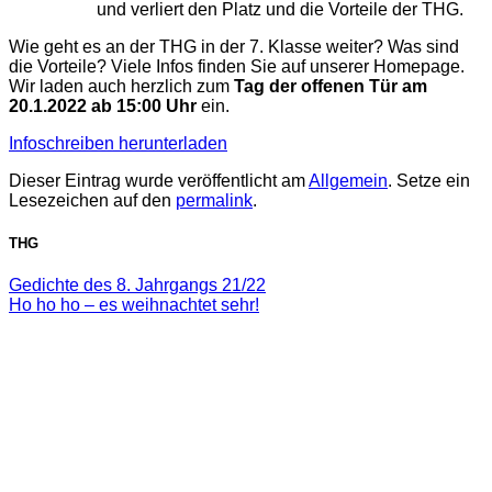
und verliert den Platz und die Vorteile der THG.
Wie geht es an der THG in der 7. Klasse weiter? Was sind
die Vorteile? Viele Infos finden Sie auf unserer Homepage.
Wir laden auch herzlich zum
Tag der offenen Tür am
20.1.2022 ab 15:00 Uhr
ein.
Infoschreiben herunterladen
Dieser Eintrag wurde veröffentlicht am
Allgemein
. Setze ein
Lesezeichen auf den
permalink
.
THG
Gedichte des 8. Jahrgangs 21/22
Ho ho ho – es weihnachtet sehr!