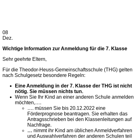
08
Dez.
Wichtige Information zur Anmeldung für die 7. Klasse
Sehr geehrte Eltern,
Für die Theodor-Heuss-Gemeinschaftsschule (THG) gelten
nach Schulgesetz besondere Regeln:
Eine Anmeldung in der 7. Klasse der THG ist nicht
nötig. Sie müssen nichts tun.
Wenn Sie Ihr Kind an einer anderen Schule anmelden
möchten,….
…. müssen Sie bis 20.12.2022 eine
Förderprognose beantragen. Sie erhalten das
Antragsschrieben bei den Klassenleitungen auf
Nachfrage.
…
nimmt ihr Kind am üblichen Anmeldverfahren
und Auswahlverfahren der anderen Schulen teil