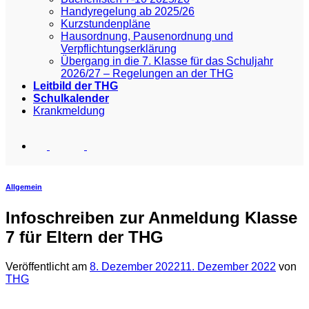
Handyregelung ab 2025/26
Kurzstundenpläne
Hausordnung, Pausenordnung und
Verpflichtungserklärung
Übergang in die 7. Klasse für das Schuljahr
2026/27 – Regelungen an der THG
Leitbild der THG
Schulkalender
Krankmeldung
Allgemein
Infoschreiben zur Anmeldung Klasse
7 für Eltern der THG
Veröffentlicht am
8. Dezember 2022
11. Dezember 2022
von
THG