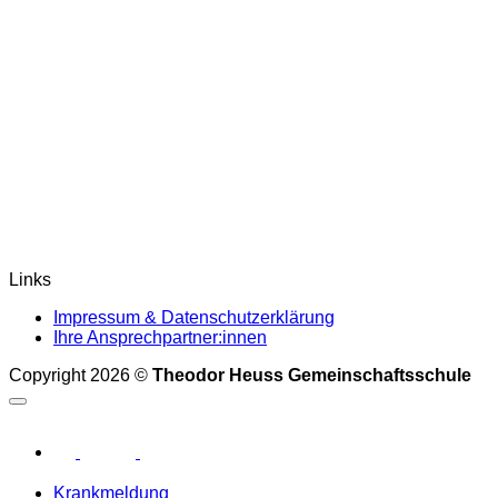
Links
Impressum & Datenschutzerklärung
Ihre Ansprechpartner:innen
Copyright 2026 ©
Theodor Heuss Gemeinschaftsschule
Krankmeldung