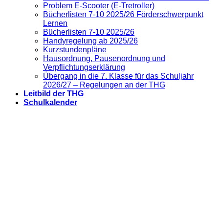
Problem E-Scooter (E-Tretroller)
Bücherlisten 7-10 2025/26 Förderschwerpunkt
Lernen
Bücherlisten 7-10 2025/26
Handyregelung ab 2025/26
Kurzstundenpläne
Hausordnung, Pausenordnung und
Verpflichtungserklärung
Übergang in die 7. Klasse für das Schuljahr
2026/27 – Regelungen an der THG
Leitbild der THG
Schulkalender