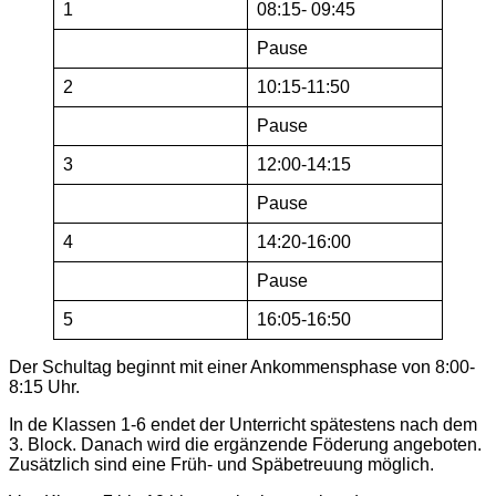
1
08:15- 09:45
Pause
2
10:15-11:50
Pause
3
12:00-14:15
Pause
4
14:20-16:00
Pause
5
16:05-16:50
Der Schultag beginnt mit einer Ankommensphase von 8:00-
8:15 Uhr.
In de Klassen 1-6 endet der Unterricht spätestens nach dem
3. Block. Danach wird die ergänzende Föderung angeboten.
Zusätzlich sind eine Früh- und Späbetreuung möglich.