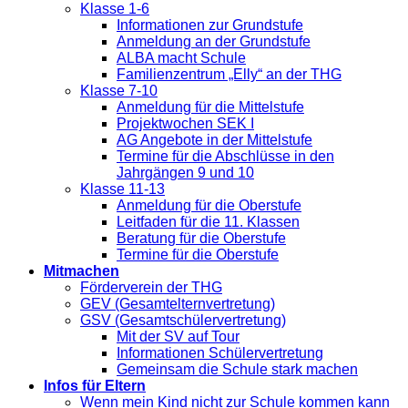
Klasse 1-6
Informationen zur Grundstufe
Anmeldung an der Grundstufe
ALBA macht Schule
Familienzentrum „Elly“ an der THG
Klasse 7-10
Anmeldung für die Mittelstufe
Projektwochen SEK I
AG Angebote in der Mittelstufe
Termine für die Abschlüsse in den
Jahrgängen 9 und 10
Klasse 11-13
Anmeldung für die Oberstufe
Leitfaden für die 11. Klassen
Beratung für die Oberstufe
Termine für die Oberstufe
Mitmachen
Förderverein der THG
GEV (Gesamtelternvertretung)
GSV (Gesamtschülervertretung)
Mit der SV auf Tour
Informationen Schülervertretung
Gemeinsam die Schule stark machen
Infos für Eltern
Wenn mein Kind nicht zur Schule kommen kann