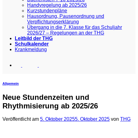
Handyregelung ab 2025/26
Kurzstundenpläne
Hausordnung, Pausenordnung und
Verpflichtungserklärung
Übergang in die 7. Klasse für das Schuljahr
2026/27 – Regelungen an der THG
Leitbild der THG
Schulkalender
Krankmeldung
Allgemein
Neue Stundenzeiten und
Rhythmisierung ab 2025/26
Veröffentlicht am
5. Oktober 2025
5. Oktober 2025
von
THG