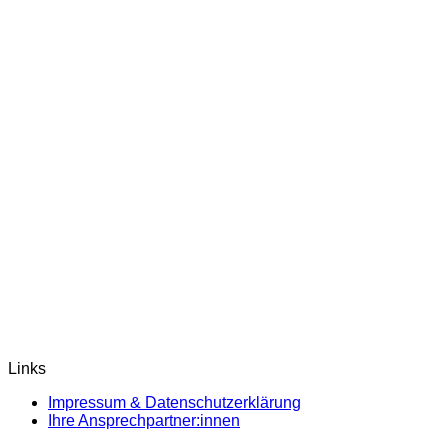
Links
Impressum & Datenschutzerklärung
Ihre Ansprechpartner:innen