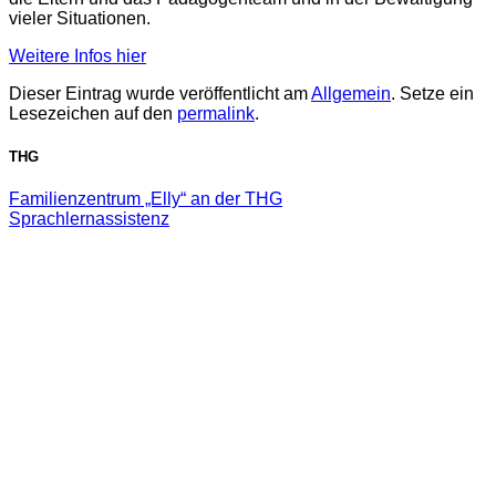
vieler Situationen.
Weitere Infos hier
Dieser Eintrag wurde veröffentlicht am
Allgemein
. Setze ein
Lesezeichen auf den
permalink
.
THG
Familienzentrum „Elly“ an der THG
Sprachlernassistenz