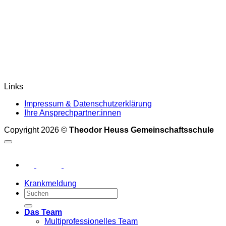
Links
Impressum & Datenschutzerklärung
Ihre Ansprechpartner:innen
Copyright 2026 ©
Theodor Heuss Gemeinschaftsschule
Krankmeldung
Das Team
Multiprofessionelles Team