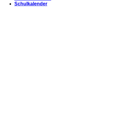
Schulkalender