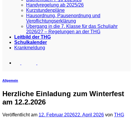
Handyregelung ab 2025/26
Kurzstundenpläne
Hausordnung, Pausenordnung und
Verpflichtungserklärung
Übergang in die 7. Klasse für das Schuljahr
2026/27 – Regelungen an der THG
Leitbild der THG
Schulkalender
Krankmeldung
Allgemein
Herzliche Einladung zum Winterfest
am 12.2.2026
Veröffentlicht am
12. Februar 2026
22. April 2026
von
THG