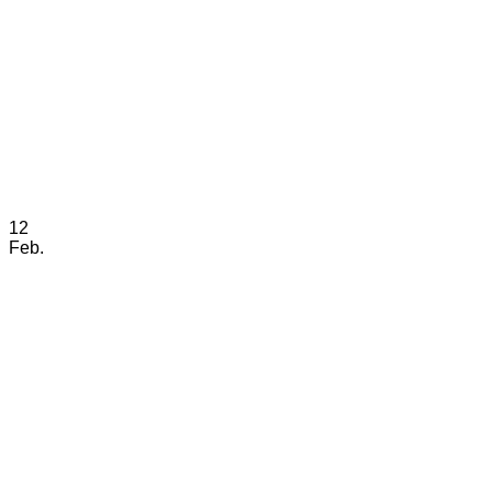
12
Feb.