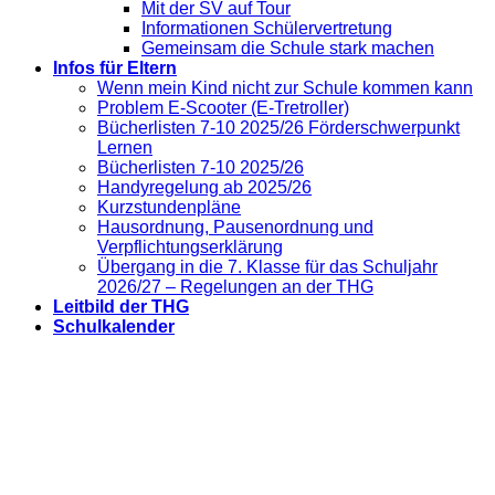
Mit der SV auf Tour
Informationen Schülervertretung
Gemeinsam die Schule stark machen
Infos für Eltern
Wenn mein Kind nicht zur Schule kommen kann
Problem E-Scooter (E-Tretroller)
Bücherlisten 7-10 2025/26 Förderschwerpunkt
Lernen
Bücherlisten 7-10 2025/26
Handyregelung ab 2025/26
Kurzstundenpläne
Hausordnung, Pausenordnung und
Verpflichtungserklärung
Übergang in die 7. Klasse für das Schuljahr
2026/27 – Regelungen an der THG
Leitbild der THG
Schulkalender