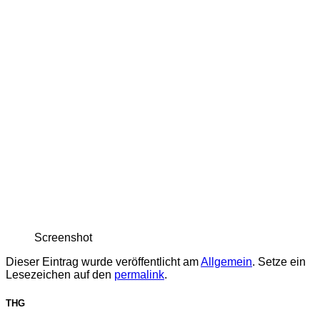
Screenshot
Dieser Eintrag wurde veröffentlicht am
Allgemein
. Setze ein
Lesezeichen auf den
permalink
.
THG