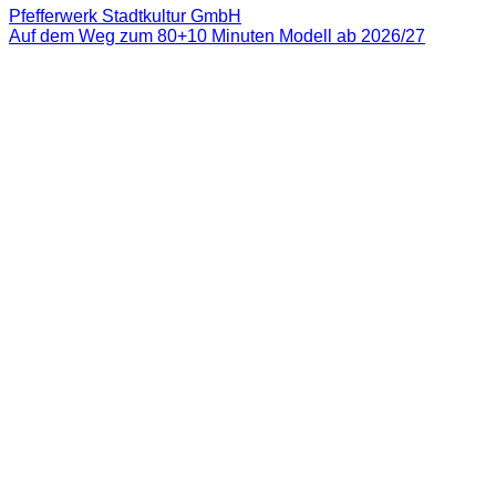
Pfefferwerk Stadtkultur GmbH
Auf dem Weg zum 80+10 Minuten Modell ab 2026/27