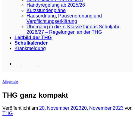
Handyregelung ab 2025/26
Kurzstundenpläne
Hausordnung, Pausenordnung und
Verpflichtungserklärung
Übergang in die 7. Klasse für das Schuljahr
2026/27 – Regelungen an der THG
Leitbild der THG
Schulkalender
Krankmeldung
Allgemein
THG ganz kompakt
Veröffentlicht am
20. November 2023
20. November 2023
von
THG