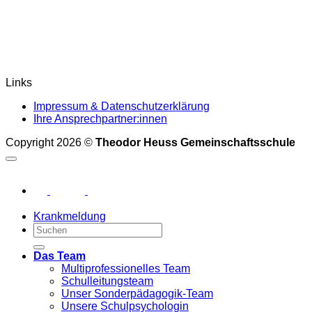
Links
Impressum & Datenschutzerklärung
Ihre Ansprechpartner:innen
Copyright 2026 ©
Theodor Heuss Gemeinschaftsschule
Krankmeldung
Das Team
Multiprofessionelles Team
Schulleitungsteam
Unser Sonderpädagogik-Team
Unsere Schulpsychologin