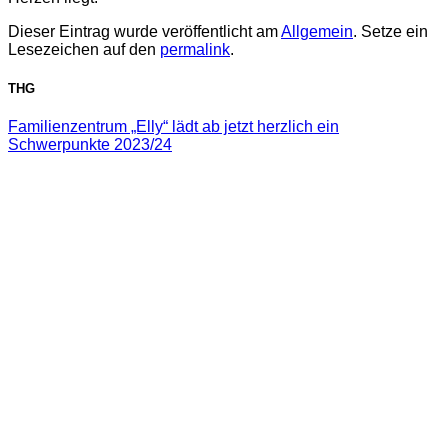
Dieser Eintrag wurde veröffentlicht am
Allgemein
. Setze ein
Lesezeichen auf den
permalink
.
THG
Familienzentrum „Elly“ lädt ab jetzt herzlich ein
Schwerpunkte 2023/24