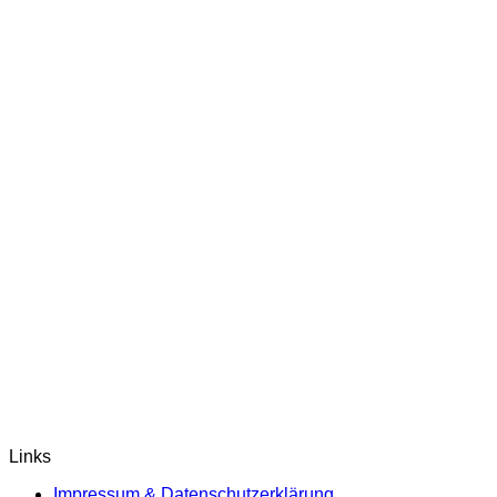
Links
Impressum & Datenschutzerklärung