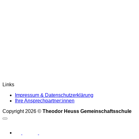
Links
Impressum & Datenschutzerklärung
Ihre Ansprechpartner:innen
Copyright 2026 ©
Theodor Heuss Gemeinschaftsschule