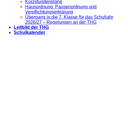
Kurzstundenpläne
Hausordnung, Pausenordnung und
Verpflichtungserklärung
Übergang in die 7. Klasse für das Schuljahr
2026/27 – Regelungen an der THG
Leitbild der THG
Schulkalender