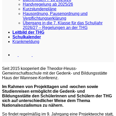
Handyregelung ab 2025/26
Kurzstundenpläne
Hausordnung, Pausenordnung und
Verpflichtungserklärung
Übergang in die 7. Klasse für das Schuljahr
2026/27 – Regelungen an der THG
Leitbild der THG
Schulkalender
Krankmeldung
Seit 2015 kooperiert die Theodor-Heuss-
Gemeinschaftsschule mit der Gedenk- und Bildungsstätte
Haus der Wannsee-Konferenz.
Im Rahmen von Projekttagen und -wochen sowie
Studienreisen ermöglicht die Gedenk- und
Bildungsstätte den Schülerinnen und Schülern der THG
sich auf unterschiedlicher Weise dem Thema
Nationalsozialismus zu nähern.
So findet regelmäßig im 9. Jahrgang eine Projektwoche statt,