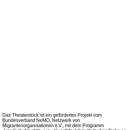
Das Theaterstück ist ein gefördertes Projekt vom
Bundesverband NeMO, Netzwerk von
Migrantenorganisationen e.V., mit dem Programm