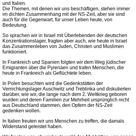
und Italien.
Die Themen, mit denen wir uns beschäftigen, stehen immer
im dichten Zusammenhang mit der NS-Zeit, aber sie sind
auch für die Gegenwart, für unser Leben heute, von
Bedeutung.
So sprachen wir in Israel mit Überlebenden der deutschen
Konzentrationslager, fragten aber auch, wie heute in Israel
das Zusammenleben von Juden, Christen und Muslimen
funktioniert.
In Frankreich und Spanien folgten wir dem Weg jüdischer
Emigranten über die Pyrenäen und trafen Menschen, die
heute in Frankreich als Geflüchtete leben.
In Polen besuchten wird die Gedenkstätten der
Vernichtungslager Auschwitz und Treblinka und diskutierten
darüber, wie wir, die lange nach dem 2. Weltkrieg geboren
wurden und deren Familien zur Mehrheit ursprünglich nicht
aus Deutschland stammen, den Opfern der NS-Zeit
gedenken wollen.
In Italien freuten wir uns Menschen zu treffen, die damals
Widerstand geleistet haben.