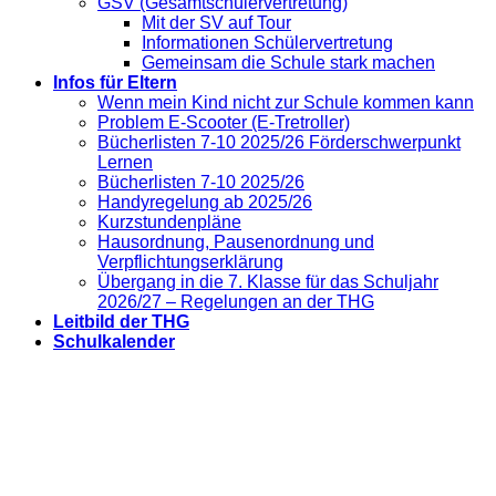
GSV (Gesamtschülervertretung)
Mit der SV auf Tour
Informationen Schülervertretung
Gemeinsam die Schule stark machen
Infos für Eltern
Wenn mein Kind nicht zur Schule kommen kann
Problem E-Scooter (E-Tretroller)
Bücherlisten 7-10 2025/26 Förderschwerpunkt
Lernen
Bücherlisten 7-10 2025/26
Handyregelung ab 2025/26
Kurzstundenpläne
Hausordnung, Pausenordnung und
Verpflichtungserklärung
Übergang in die 7. Klasse für das Schuljahr
2026/27 – Regelungen an der THG
Leitbild der THG
Schulkalender