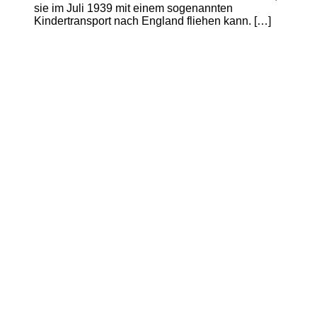
sie im Juli 1939 mit einem sogenannten
Kindertransport nach England fliehen kann. […]