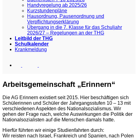
Handyregelung ab 2025/26
Kurzstundenpläne
Hausordnung, Pausenordnung und
Verpflichtungserklärung
Übergang in die 7. Klasse für das Schuljahr
2026/27 – Regelungen an der THG
Leitbild der THG
Schulkalender
Krankmeldung
Arbeitsgemeinschaft „Erinnern“
Die AG Erinnern existiert seit 2015. Hier beschäftigen sich
Schülerinnen und Schüler der Jahrgangsstufen 10 – 13 mit
verschiedenen Aspekten des Nationalsozialismus. Wir
gehen der Frage nach, welche Auswirkungen die Politik der
Nationalsozialisten auf die Menschen damals hatte.
Hierfür führten wir einige Studienfahrten durch:
Wir reisten nach Israel, Frankreich und Spanien, nach Polen