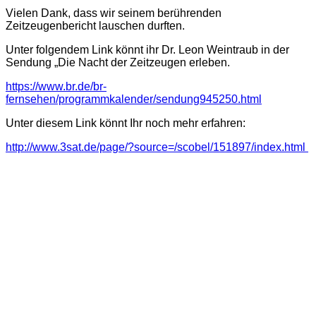
Vielen Dank, dass wir seinem berührenden
Zeitzeugenbericht lauschen durften.
Unter folgendem Link könnt ihr Dr. Leon Weintraub in der
Sendung „Die Nacht der Zeitzeugen erleben.
https://www.br.de/br-
fernsehen/programmkalender/sendung945250.html
Unter diesem Link könnt Ihr noch mehr erfahren:
http://www.3sat.de/page/?source=/scobel/151897/index.html