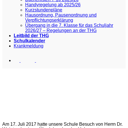
Handyregelung ab 2025/26
Kurzstundenpläne
Hausordnung, Pausenordnung und
Verpflichtungserklärung
Übergang in die 7. Klasse für das Schuljahr
2026/27 – Regelungen an der THG
Leitbild der THG
Schulkalender
Krankmeldung
Am 17. Juli 2017 hatte unsere Schule Besuch von Herrn Dr.