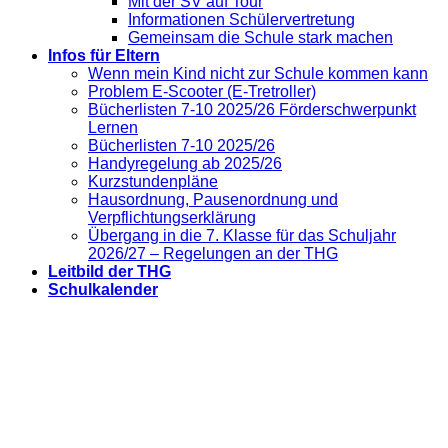
Mit der SV auf Tour
Informationen Schülervertretung
Gemeinsam die Schule stark machen
Infos für Eltern
Wenn mein Kind nicht zur Schule kommen kann
Problem E-Scooter (E-Tretroller)
Bücherlisten 7-10 2025/26 Förderschwerpunkt
Lernen
Bücherlisten 7-10 2025/26
Handyregelung ab 2025/26
Kurzstundenpläne
Hausordnung, Pausenordnung und
Verpflichtungserklärung
Übergang in die 7. Klasse für das Schuljahr
2026/27 – Regelungen an der THG
Leitbild der THG
Schulkalender