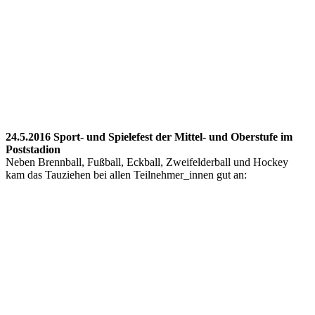
24.5.2016 Sport- und Spielefest der Mittel- und Oberstufe im
Poststadion
Neben Brennball, Fußball, Eckball, Zweifelderball und Hockey
kam das Tauziehen bei allen Teilnehmer_innen gut an: