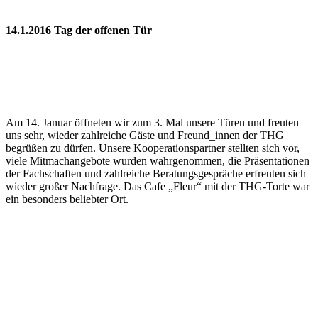
14.1.2016 Tag der offenen Tür
Am 14. Januar öffneten wir zum 3. Mal unsere Türen und freuten
uns sehr, wieder zahlreiche Gäste und Freund_innen der THG
begrüßen zu dürfen. Unsere Kooperationspartner stellten sich vor,
viele Mitmachangebote wurden wahrgenommen, die Präsentationen
der Fachschaften und zahlreiche Beratungsgespräche erfreuten sich
wieder großer Nachfrage. Das Cafe „Fleur“ mit der THG-Torte war
ein besonders beliebter Ort.