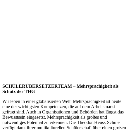
SCHÜLERÜBERSETZERTEAM – Mehrsprachigkeit als
Schatz der THG
Wir leben in einer globalisierten Welt. Mehrsprachigkeit ist heute
eine der wichtigsten Kompetenzen, die auf dem Arbeitsmarkt
gefragt sind. Auch in Organisationen und Behörden hat längst das
Bewusstsein eingesetzt, Mehrsprachigkeit als großes und
notwendiges Potential zu erkennen. Die Theodor-Heuss-Schule
verfügt dank ihrer multikulturellen Schülerschaft über einen großen