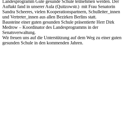
Landesprogramm Gute gesunde Schule teilnehmen werden. Der
Auftakt fand in unserer Aula (Quitzowstr.) mit Frau Senatorin
Sandra Scheeres, vielen Kooperationspartnern, Schulleiter_innen
und Vertreter_innen aus allen Bezirken Berlins statt.
Bausteine einer guten gesunden Schule präsentierte Herr Dirk
Medrow – Koordinator des Landesprogramms in der
Senatsverwaltung.
Wir freuen uns auf die Unterstützung auf dem Weg zu einer guten
gesunden Schule in den kommenden Jahren.