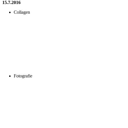
15.7.2016
Collagen
Fotografie