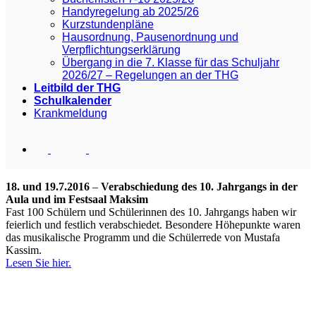
Handyregelung ab 2025/26
Kurzstundenpläne
Hausordnung, Pausenordnung und
Verpflichtungserklärung
Übergang in die 7. Klasse für das Schuljahr
2026/27 – Regelungen an der THG
Leitbild der THG
Schulkalender
Krankmeldung
18. und 19.7.2016
–
Verabschiedung des 10. Jahrgangs in der
Aula und im Festsaal Maksim
Fast 100 Schülern und Schülerinnen des 10. Jahrgangs haben wir
feierlich und festlich verabschiedet. Besondere Höhepunkte waren
das musikalische Programm und die Schülerrede von Mustafa
Kassim.
Lesen Sie hier.