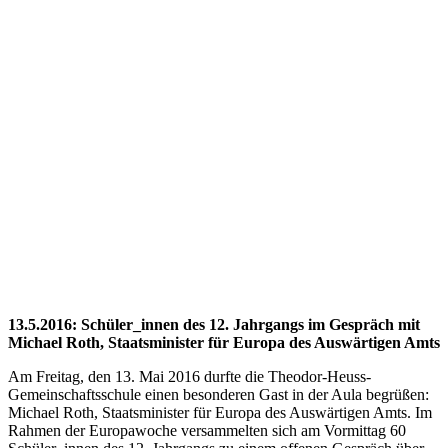
13.5.2016: Schüler_innen des 12. Jahrgangs im Gespräch mit
Michael Roth, Staatsminister für Europa des Auswärtigen Amts
Am Freitag, den 13. Mai 2016 durfte die Theodor-Heuss-
Gemeinschaftsschule einen besonderen Gast in der Aula begrüßen:
Michael Roth, Staatsminister für Europa des Auswärtigen Amts.
Im
Rahmen der Europawoche versammelten sich am Vormittag 60