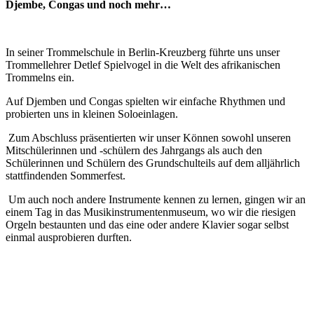
Djembe, Congas und noch mehr…
In seiner Trommelschule in Berlin-Kreuzberg führte uns unser
Trommellehrer Detlef Spielvogel in die Welt des afrikanischen
Trommelns ein.
Auf Djemben und Congas spielten wir einfache Rhythmen und
probierten uns in kleinen Soloeinlagen.
Zum Abschluss präsentierten wir unser Können sowohl unseren
Mitschülerinnen und -schülern des Jahrgangs als auch den
Schülerinnen und Schülern des Grundschulteils auf dem alljährlich
stattfindenden Sommerfest.
Um auch noch andere Instrumente kennen zu lernen, gingen wir an
einem Tag in das Musikinstrumentenmuseum, wo wir die riesigen
Orgeln bestaunten und das eine oder andere Klavier sogar selbst
einmal ausprobieren durften.