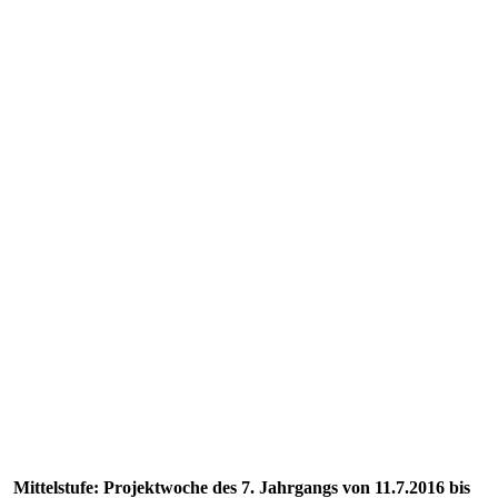
Mittelstufe: Projektwoche des 7. Jahrgangs von 11.7.2016 bis