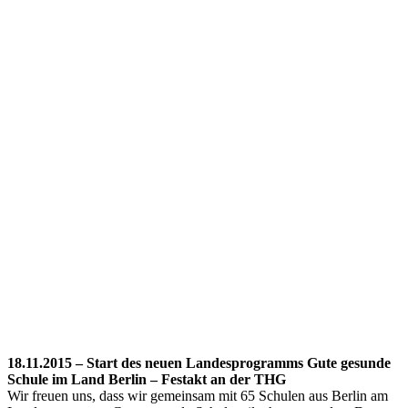
18.11.2015 – Start des neuen Landesprogramms Gute gesunde
Schule im Land Berlin – Festakt an der THG
Wir freuen uns, dass wir gemeinsam mit 65 Schulen aus Berlin am