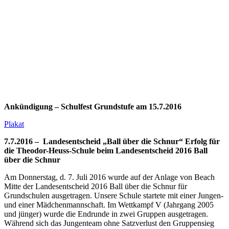
Ankündigung – Schulfest Grundstufe am 15.7.2016
Plakat
7.7.2016 – Landesentscheid „Ball über die Schnur“
Erfolg für
die Theodor-Heuss-Schule beim Landesentscheid 2016 Ball
über die Schnur
Am Donnerstag, d. 7. Juli 2016 wurde auf der Anlage von Beach
Mitte der Landesentscheid 2016 Ball über die Schnur für
Grundschulen ausgetragen. Unsere Schule startete mit einer Jungen-
und einer Mädchenmannschaft.
Im Wettkampf V (Jahrgang 2005
und jünger) wurde die Endrunde in zwei Gruppen ausgetragen.
Während sich das Jungenteam ohne Satzverlust den Gruppensieg