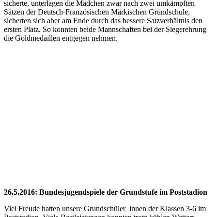
sicherte, unterlagen die Mädchen zwar nach zwei umkämpften
Sätzen der Deutsch-Französischen Märkischen Grundschule,
sicherten sich aber am Ende durch das bessere Satzverhältnis den
ersten Platz.
So konnten beide Mannschaften bei der Siegerehrung
die Goldmedaillen entgegen nehmen.
26.5.2016: Bundesjugendspiele der Grundstufe im Poststadion
Viel Freude hatten unsere Grundschüler_innen der Klassen 3-6 im