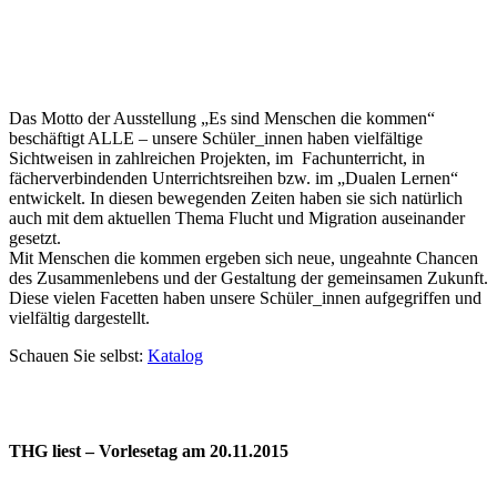
Das Motto der Ausstellung „Es sind Menschen die kommen“
beschäftigt ALLE – unsere Schüler_innen haben vielfältige
Sichtweisen in zahlreichen Projekten, im Fachunterricht, in
fächerverbindenden Unterrichtsreihen bzw. im „Dualen Lernen“
entwickelt. In diesen bewegenden Zeiten haben sie sich natürlich
auch mit dem aktuellen Thema Flucht und Migration auseinander
gesetzt.
Mit Menschen die kommen ergeben sich neue, ungeahnte Chancen
des Zusammenlebens und der Gestaltung der gemeinsamen Zukunft.
Diese vielen Facetten haben unsere Schüler_innen aufgegriffen und
vielfältig dargestellt.
Schauen Sie selbst:
Katalog
THG liest – Vorlesetag am 20.11.2015