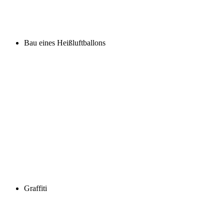
Bau eines Heißluftballons
Graffiti