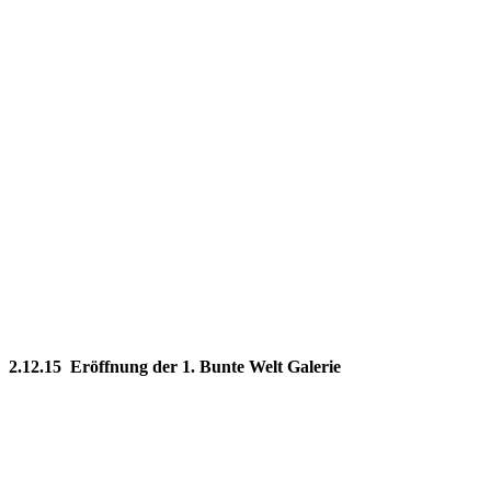
2.12.15 Eröffnung der 1. Bunte Welt Galerie