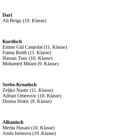
Dari
Ali Beigy (10. Klasse)
Kurdisch
Emine Gül Canpolat (11. Klasse)
Fatma Borth (11. Klasse)
Hassan Tunc (10. Klasse)
Mohamed Mirani (9. Klasse)
Serbo-Kroatisch
Zeljko Nastic (11. Klasse)
Adrian Omerovic (10. Klasse)
Denisa Hokic (9. Klasse)
Albanisch
Merita Hasani (10. Klasse)
Anifa Iseinova (10 .Klasse)